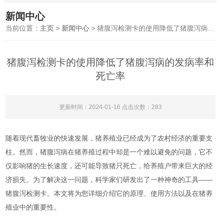
新闻中心
当前位置：
主页
>
新闻中心
> 猪腹泻检测卡的使用降低了猪腹泻病的发病率和死亡率
猪腹泻检测卡的使用降低了猪腹泻病的发病率和
死亡率
更新时间：2024-01-16 点击次数：283
随着现代畜牧业的快速发展，猪养殖业已经成为了农村经济的重要支
柱。然而，猪腹泻病在猪养殖过程中却是一个难以避免的问题，它不
仅影响猪的生长速度，还可能导致猪只死亡，给养殖户带来巨大的经
济损失。为了解决这一问题，科学家们研发出了一种神奇的工具——
猪腹泻检测卡。本文将为您详细介绍它的原理、使用方法以及在猪养
殖业中的重要性。