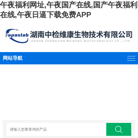
午夜福利网址,午夜国产在线,国产午夜福利
在线,午夜日逼下载免费APP
网站导航